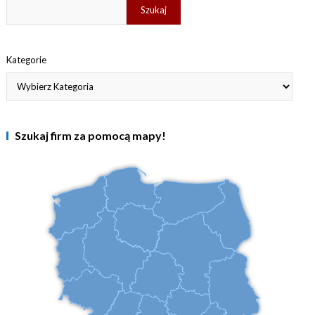
Szukaj
Kategorie
Szukaj firm za pomocą mapy!