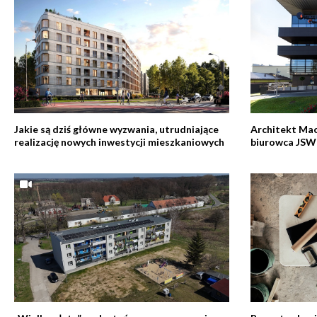
Jakie są dziś główne wyzwania, utrudniające
Architekt Mac
realizację nowych inwestycji mieszkaniowych
biurowca JSW