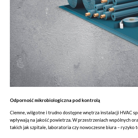
Odporność mikrobiologiczna pod kontrolą
Ciemne, wilgotne i trudno dostępne wnętrza instalacji HVAC sp
wpływają na jakość powietrza. W przestrzeniach wspólnych o
takich jak szpitale, laboratoria czy nowoczesne biura – ryzyko