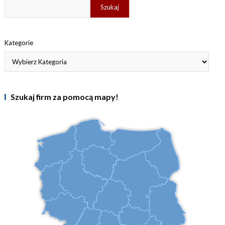
Szukaj
Kategorie
Szukaj firm za pomocą mapy!