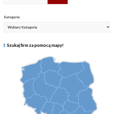
Kategorie
Szukaj firm za pomocą mapy!