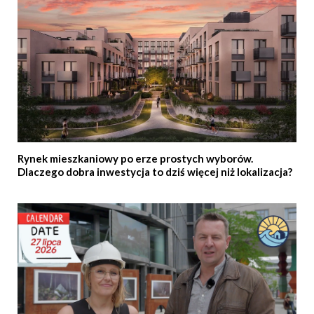
Rynek mieszkaniowy po erze prostych wyborów.
Dlaczego dobra inwestycja to dziś więcej niż lokalizacja?