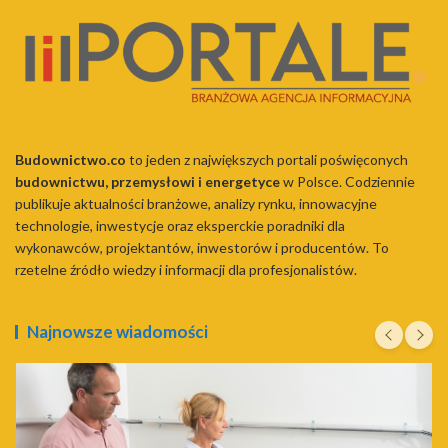
Budownictwo.co
to jeden z największych portali poświęconych
budownictwu, przemysłowi i energetyce
w Polsce. Codziennie
publikuje aktualności branżowe, analizy rynku, innowacyjne
technologie, inwestycje oraz eksperckie poradniki dla
wykonawców, projektantów, inwestorów i producentów. To
rzetelne źródło wiedzy i informacji dla profesjonalistów.
Najnowsze wiadomości