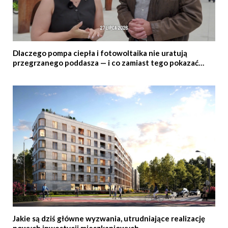
Dlaczego pompa ciepła i fotowoltaika nie uratują
przegrzanego poddasza — i co zamiast tego pokazać
klientowi
Jakie są dziś główne wyzwania, utrudniające realizację