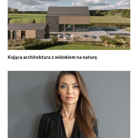
Kojąca architektura z widokiem na naturę