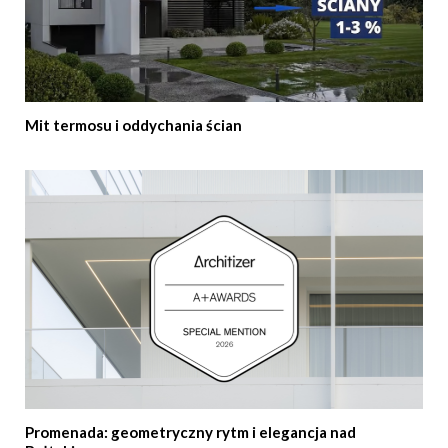
Mit termosu i oddychania ścian
Promenada: geometryczny rytm i elegancja nad