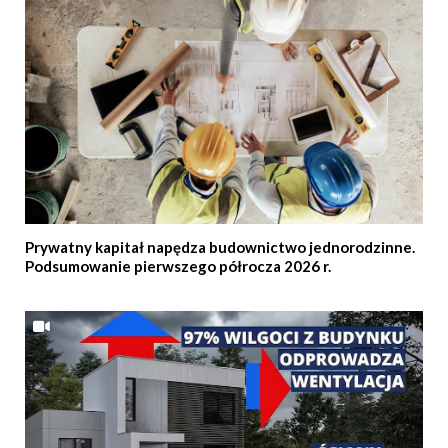
Prywatny kapitał napędza budownictwo jednorodzinne.
Podsumowanie pierwszego półrocza 2026 r.