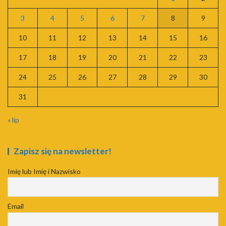
3
4
5
6
7
8
9
10
11
12
13
14
15
16
17
18
19
20
21
22
23
24
25
26
27
28
29
30
31
« lip
Zapisz się na newsletter!
Imię lub Imię i Nazwisko
Email