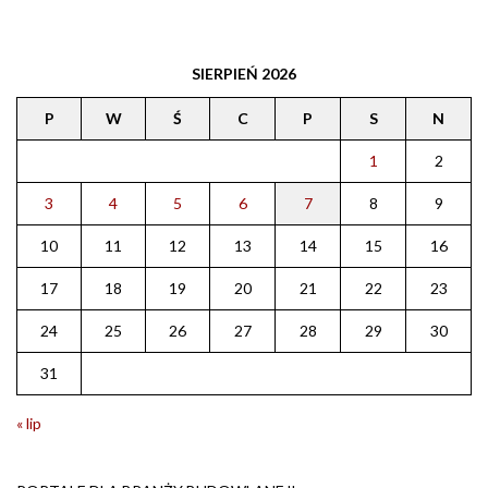
SIERPIEŃ 2026
P
W
Ś
C
P
S
N
1
2
3
4
5
6
7
8
9
10
11
12
13
14
15
16
17
18
19
20
21
22
23
24
25
26
27
28
29
30
31
« lip