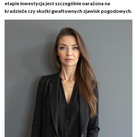
etapie inwestycja jest szczególnie narażona na
kradzieże czy skutki gwałtownych zjawisk pogodowych.