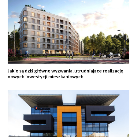
Jakie są dziś główne wyzwania, utrudniające realizację
nowych inwestycji mieszkaniowych