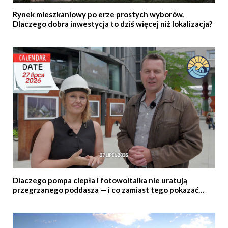
Rynek mieszkaniowy po erze prostych wyborów.
Dlaczego dobra inwestycja to dziś więcej niż lokalizacja?
Dlaczego pompa ciepła i fotowoltaika nie uratują
przegrzanego poddasza — i co zamiast tego pokazać
klientowi