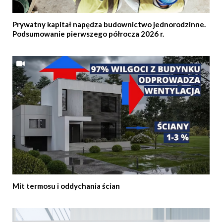
Prywatny kapitał napędza budownictwo jednorodzinne.
Podsumowanie pierwszego półrocza 2026 r.
Mit termosu i oddychania ścian