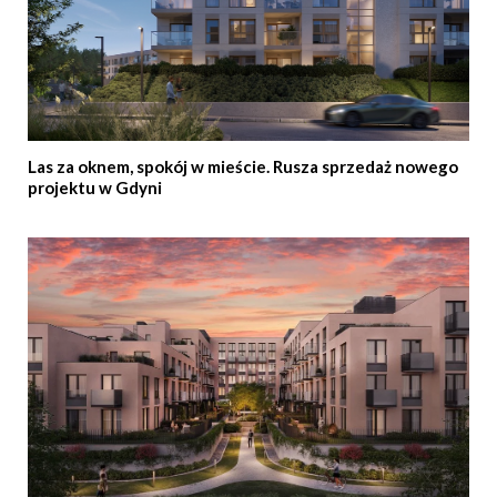
Las za oknem, spokój w mieście. Rusza sprzedaż nowego
projektu w Gdyni