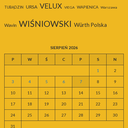
VELUX
URSA
WAPIENICA
TUBĄDZIN
VIEGA
Warszawa
WIŚNIOWSKI
Würth Polska
Wavin
SIERPIEŃ 2026
P
W
Ś
C
P
S
N
1
2
3
4
5
6
7
8
9
10
11
12
13
14
15
16
17
18
19
20
21
22
23
24
25
26
27
28
29
30
31