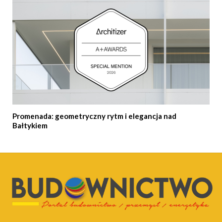
Promenada: geometryczny rytm i elegancja nad
Bałtykiem