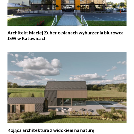
Architekt Maciej Zuber o planach wyburzenia biurowca
JSW w Katowicach
Kojąca architektura z widokiem na naturę