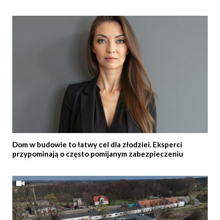
Dom w budowie to łatwy cel dla złodziei. Eksperci
przypominają o często pomijanym zabezpieczeniu