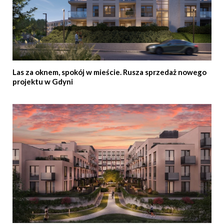
Las za oknem, spokój w mieście. Rusza sprzedaż nowego
projektu w Gdyni