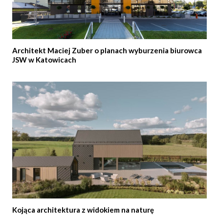
Architekt Maciej Zuber o planach wyburzenia biurowca
JSW w Katowicach
Kojąca architektura z widokiem na naturę