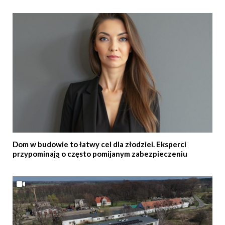
Dom w budowie to łatwy cel dla złodziei. Eksperci
przypominają o często pomijanym zabezpieczeniu