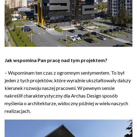
Jak wspomina Pan pracę nad tym projektem?
– Wspominam ten czas z ogromnym sentymentem. To był
jeden z tych projektów, które wyraźnie ukształtowały dalszy
kierunek rozwoju naszej pracowni. W pewnym sensie
nakreślił charakterystyczny dla Archas Design sposób
myślenia o architekturze, widoczny później w wielu naszych
realizacjach.