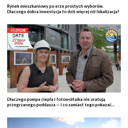
Rynek mieszkaniowy po erze prostych wyborów.
Dlaczego dobra inwestycja to dziś więcej niż lokalizacja?
Dlaczego pompa ciepła i fotowoltaika nie uratują
przegrzanego poddasza — i co zamiast tego pokazać
klientowi