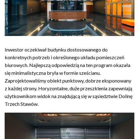
Inwestor oczekiwał budynku dostosowanego do
konkretnych potrzeb i określonego układu pomieszczeń
biurowych. Najlepszą odpowiedzią na ten program okazała
się minimalistyczna bryła w formie sześcianu.
Zaprojektowaliśmy obiekt punktowy, dobrze eksponowany
z każdej strony. Horyzontalne, duże przeszklenia zapewniają
użytkownikom widok na znajdującą się w sąsiedztwie Dolinę
Trzech Stawów.