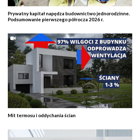
Prywatny kapitał napędza budownictwo jednorodzinne.
Podsumowanie pierwszego półrocza 2026 r.
Mit termosu i oddychania ścian